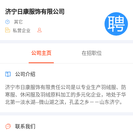
济宁日康服饰有限公司
其它
私营企业
公司主页
在招职位
公司介绍
济宁市日康服饰有限责任公司是以专业生产羽绒服、防
寒服、休闲服及羽绒原料加工的多元化企业，地处于华
北第一淡水湖--微山湖之滨，孔孟之乡－－山东济宁。
联系我们