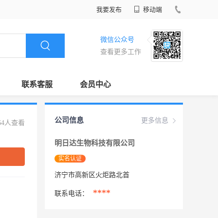
我要发布
移动端
微信公众号
查看更多工作
联系客服
会员中心
公司信息
更多信息
64人查看
明日达生物科技有限公司
实名认证
济宁市高新区火炬路北首
****
联系电话：