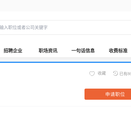
招聘企业
职场资讯
一句话信息
收费标准
收藏
已有8
申请职位