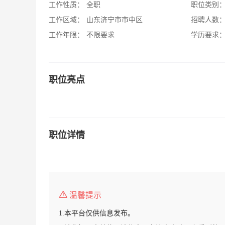
工作性质：
全职
职位类别
工作区域：
山东济宁市市中区
招聘人数
工作年限：
不限要求
学历要求
职位亮点
职位详情
温馨提示
1.本平台仅供信息发布。