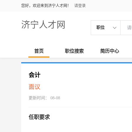
您好，欢迎来到济宁人才网！
请登录
济宁人才网
职位
首页
职位搜索
简历中心
会计
面议
更新时间： 08-08
任职要求