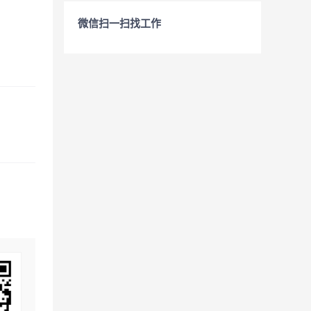
微信扫一扫找工作