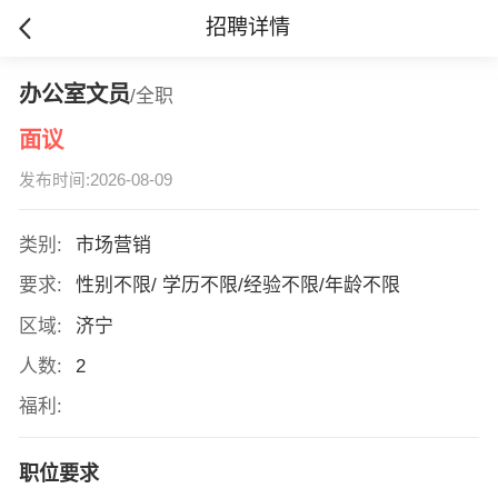
招聘详情
办公室文员
/全职
面议
发布时间:2026-08-09
类别:
市场营销
要求:
性别不限/ 学历不限/经验不限/年龄不限
区域:
济宁
人数:
2
福利:
职位要求