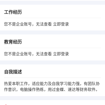
工作经历
您不是企业账号，无法查看
立即登录
教育经历
您不是企业账号，无法查看
立即登录
自我描述
热爱本职工作，适应能力及自我学习能力强，有团队协
作意识，电脑操作熟练，用过金蝶、速达等财务软件。