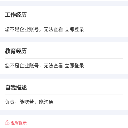
工作经历
您不是企业账号，无法查看
立即登录
教育经历
您不是企业账号，无法查看
立即登录
自我描述
负责，能吃苦，能沟通
温馨提示