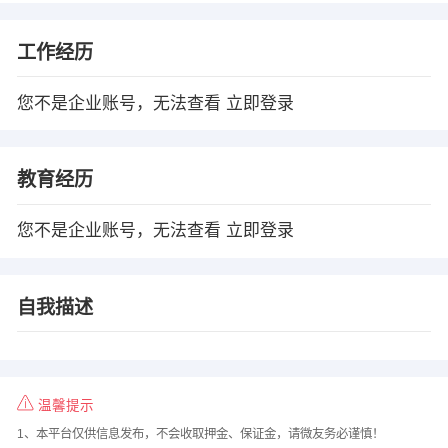
工作经历
您不是企业账号，无法查看
立即登录
教育经历
您不是企业账号，无法查看
立即登录
自我描述
温馨提示
1、本平台仅供信息发布，不会收取押金、保证金，请微友务必谨慎！